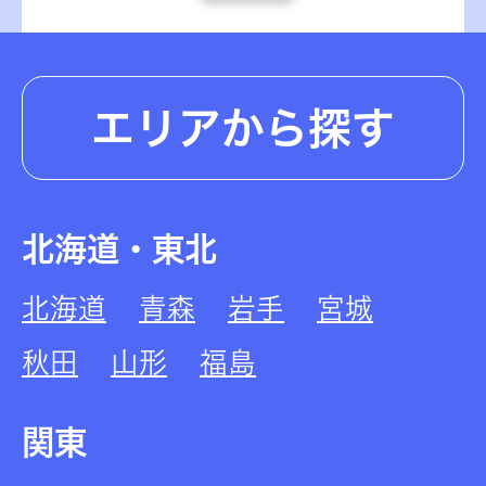
エリアから探す
北海道・東北
北海道
青森
岩手
宮城
秋田
山形
福島
関東