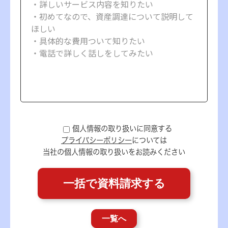
個人情報の取り扱いに同意する
プライバシーポリシー
については
当社の個人情報の取り扱いをお読みください
一覧へ