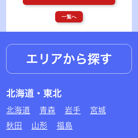
一覧へ
エリアから探す
北海道・東北
北海道
青森
岩手
宮城
秋田
山形
福島