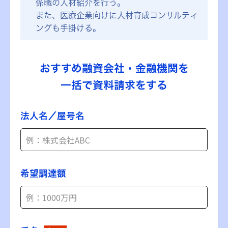
係職の人材紹介を行う。
また、医療企業向けに人材育成コンサルティ
ングも手掛ける。
おすすめ融資会社・金融機関を
一括で資料請求をする
法人名／屋号名
希望調達額