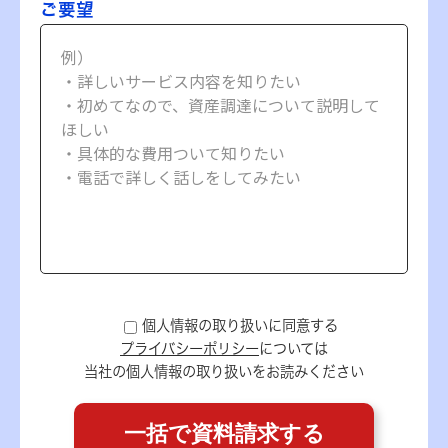
ご要望
個人情報の取り扱いに同意する
プライバシーポリシー
については
当社の個人情報の取り扱いをお読みください