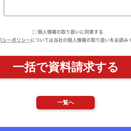
個人情報の取り扱いに同意する
バシーポリシー
については
当社の個人情報の取り扱いをお読み
一覧へ