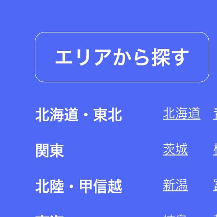
エリアから探す
北海道
北海道・東北
茨城
関東
新潟
北陸・甲信越