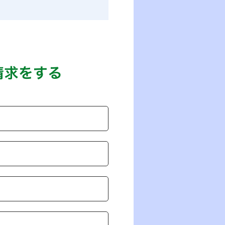
請求をする