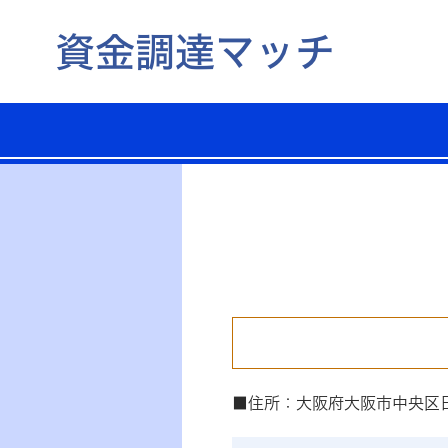
■住所：大阪府大阪市中央区