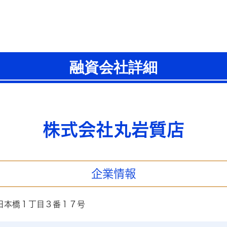
融資会社詳細
株式会社丸岩質店
企業情報
日本橋１丁目３番１７号