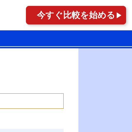
今すぐ
比較を始める