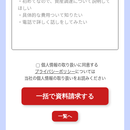
個人情報の取り扱いに同意する
プライバシーポリシー
については
当社の個人情報の取り扱いをお読みください
一覧へ