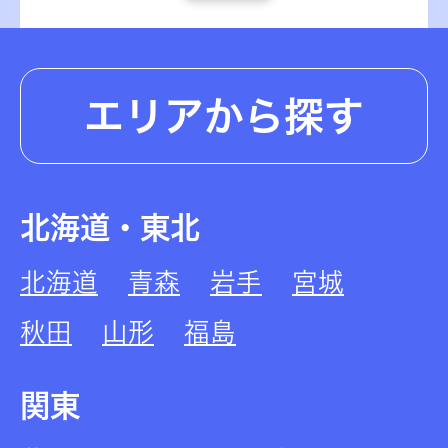
エリアから探す
北海道・東北
北海道
青森
岩手
宮城
秋田
山形
福島
関東