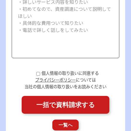
個人情報の取り扱いに同意する
プライバシーポリシー
については
当社の個人情報の取り扱いをお読みください
一覧へ