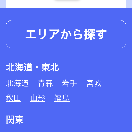
エリアから探す
北海道・東北
北海道
青森
岩手
宮城
秋田
山形
福島
関東