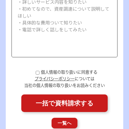
個人情報の取り扱いに同意する
プライバシーポリシー
については
当社の個人情報の取り扱いをお読みください
一覧へ