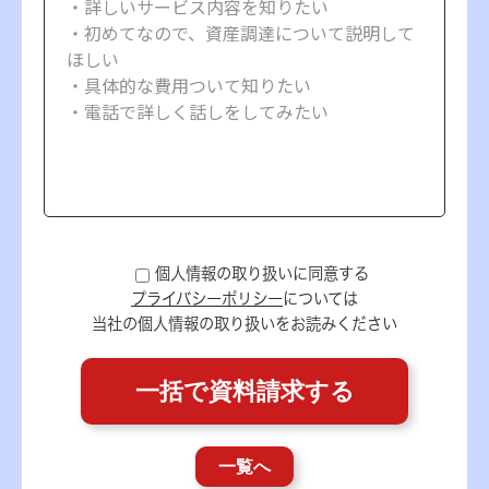
個人情報の取り扱いに同意する
プライバシーポリシー
については
当社の個人情報の取り扱いをお読みください
一覧へ