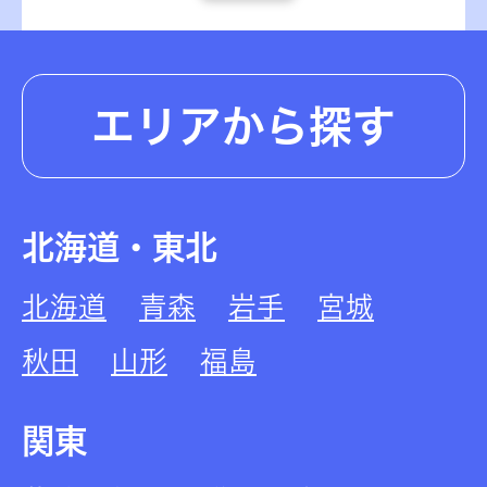
エリアから探す
北海道・東北
北海道
青森
岩手
宮城
秋田
山形
福島
関東