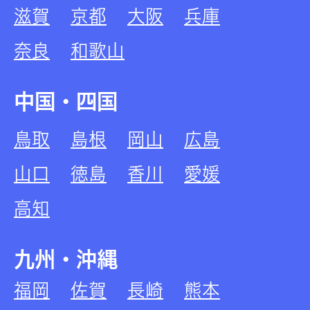
滋賀
京都
大阪
兵庫
奈良
和歌山
中国・四国
鳥取
島根
岡山
広島
山口
徳島
香川
愛媛
高知
九州・沖縄
福岡
佐賀
長崎
熊本