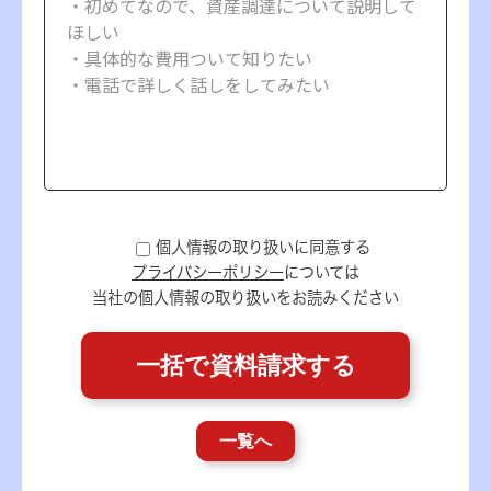
個人情報の取り扱いに同意する
プライバシーポリシー
については
当社の個人情報の取り扱いをお読みください
一覧へ