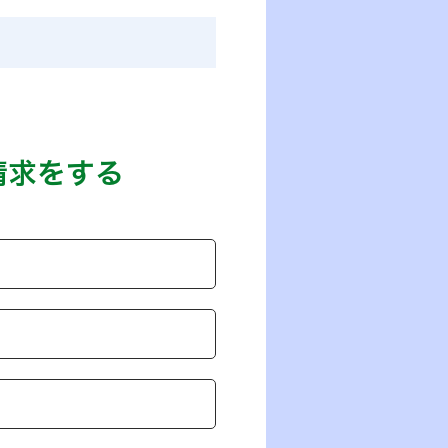
請求をする