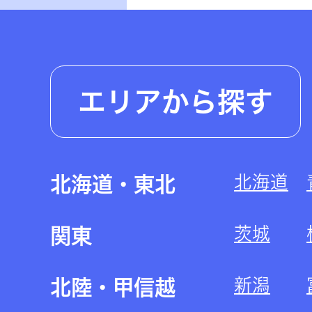
エリアから探す
北海道
北海道・東北
茨城
関東
新潟
北陸・甲信越