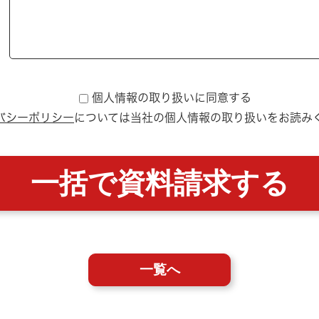
個人情報の取り扱いに同意する
バシーポリシー
については
当社の個人情報の取り扱いをお読み
一覧へ