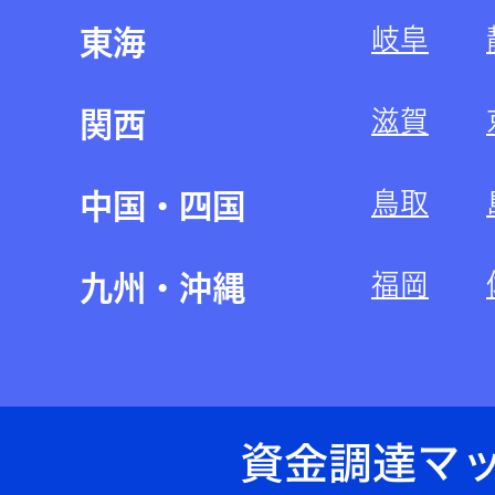
岐阜
東海
滋賀
関西
鳥取
中国・四国
福岡
九州・沖縄