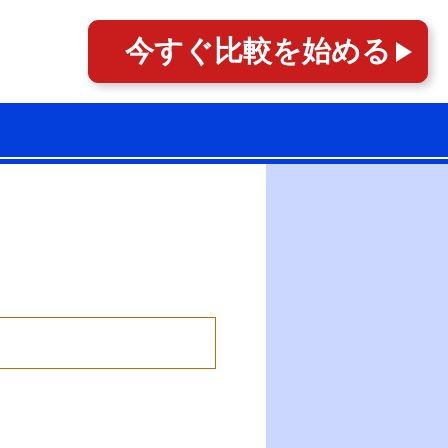
今すぐ
比較を始める