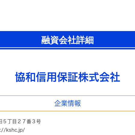
融資会社詳細
協和信用保証株式会社
企業情報
田５丁目２７番３号
kshc.jp/