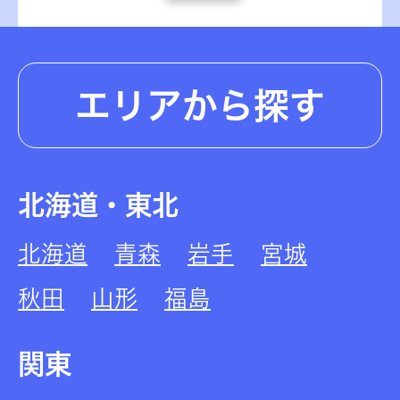
エリアから探す
北海道・東北
北海道
青森
岩手
宮城
秋田
山形
福島
関東