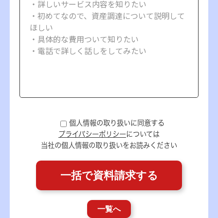
個人情報の取り扱いに同意する
プライバシーポリシー
については
当社の個人情報の取り扱いをお読みください
一覧へ