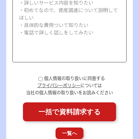
個人情報の取り扱いに同意する
プライバシーポリシー
については
当社の個人情報の取り扱いをお読みください
一覧へ