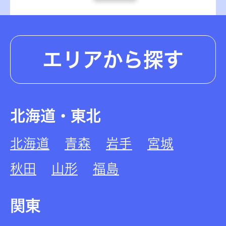
エリアから探す
北海道・東北
北海道
青森
岩手
宮城
秋田
山形
福島
関東