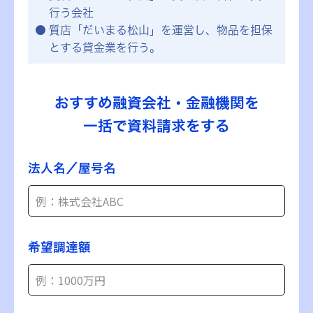
行う会社
質店「だいまる松山」を運営し、物品を担保
とする貸金業を行う。
おすすめ融資会社・金融機関を
一括で資料請求をする
法人名／屋号名
希望調達額