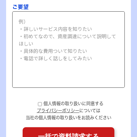
ご要望
個人情報の取り扱いに同意する
プライバシーポリシー
については
当社の個人情報の取り扱いをお読みください