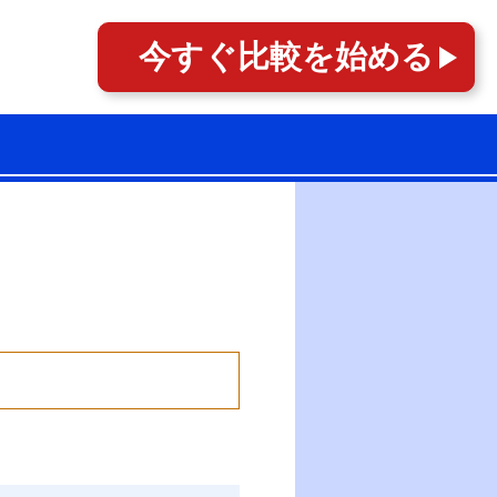
今すぐ
比較を始める