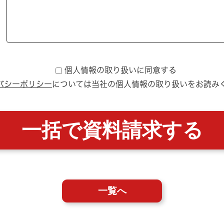
個人情報の取り扱いに同意する
バシーポリシー
については
当社の個人情報の取り扱いをお読み
一覧へ