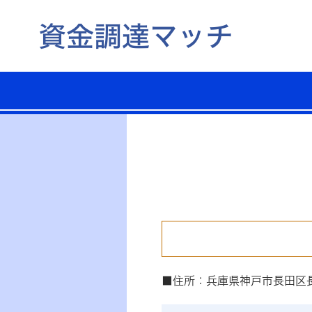
■住所：兵庫県神戸市長田区