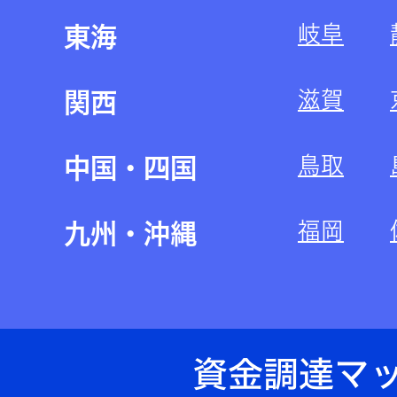
岐阜
東海
滋賀
関西
鳥取
中国・四国
福岡
九州・沖縄