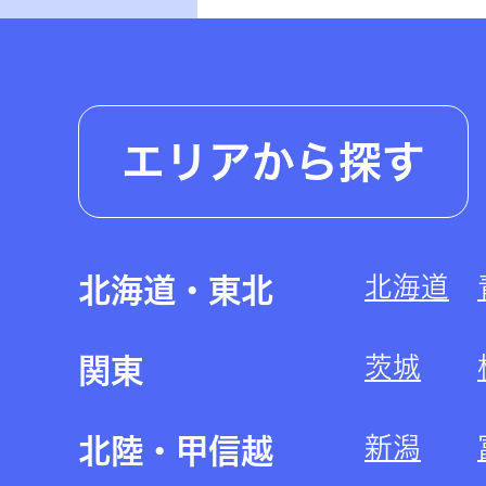
エリアから探す
北海道
北海道・東北
茨城
関東
新潟
北陸・甲信越