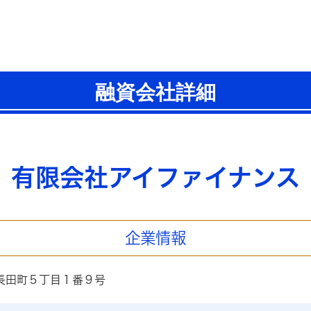
融資会社詳細
有限会社アイファイナンス
企業情報
長田町５丁目１番９号