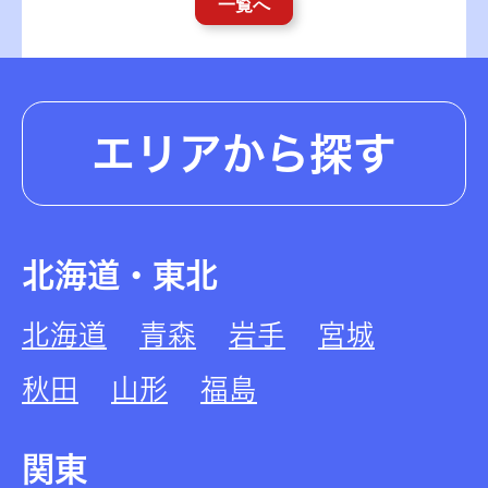
一覧へ
エリアから探す
北海道・東北
北海道
青森
岩手
宮城
秋田
山形
福島
関東