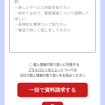
個人情報の取り扱いに同意する
プライバシーポリシー
については
当社の個人情報の取り扱いをお読みください