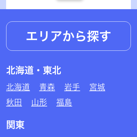
エリアから探す
北海道・東北
北海道
青森
岩手
宮城
秋田
山形
福島
関東