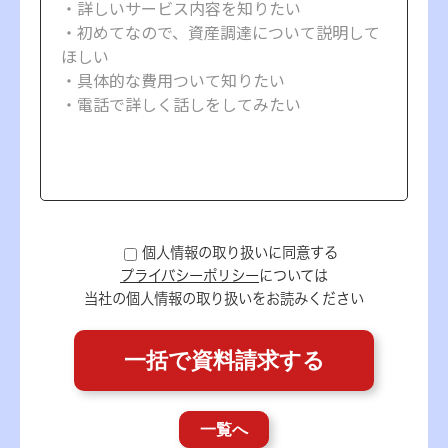
個人情報の取り扱いに同意する
プライバシーポリシー
については
当社の個人情報の取り扱いをお読みください
一覧へ