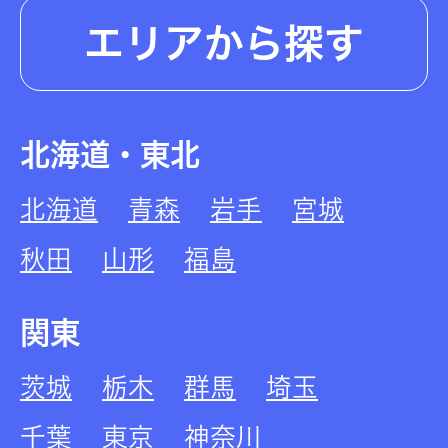
エリアから探す
北海道・東北
北海道
青森
岩手
宮城
秋田
山形
福島
関東
茨城
栃木
群馬
埼玉
千葉
東京
神奈川