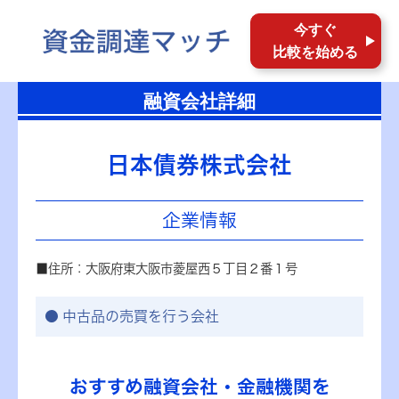
今すぐ
比較を始める
融資会社詳細
日本債券株式会社
企業情報
■住所：大阪府東大阪市菱屋西５丁目２番１号
中古品の売買を行う会社
おすすめ融資会社・金融機関を