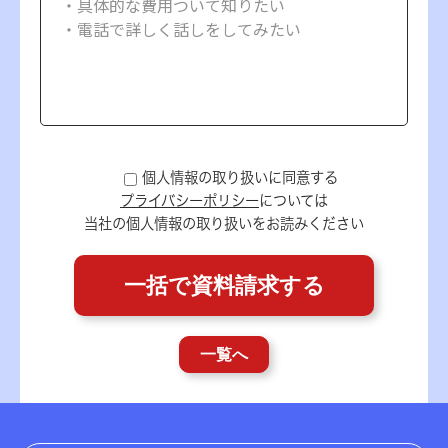
個人情報の取り扱いに同意する
プライバシーポリシー
については
当社の個人情報の取り扱いをお読みください
一覧へ