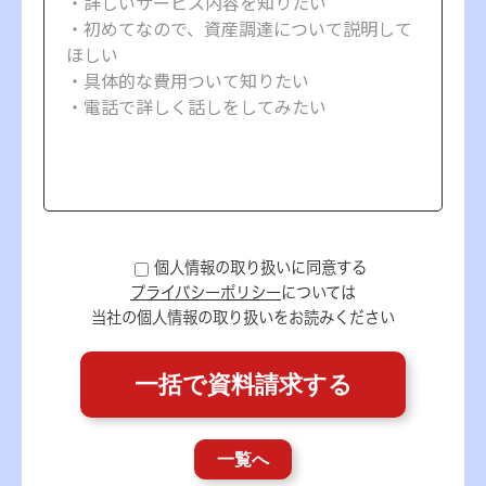
個人情報の取り扱いに同意する
プライバシーポリシー
については
当社の個人情報の取り扱いをお読みください
一覧へ