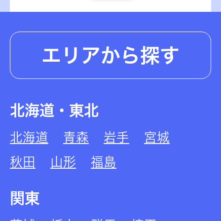
エリアから探す
北海道・東北
北海道
青森
岩手
宮城
秋田
山形
福島
関東