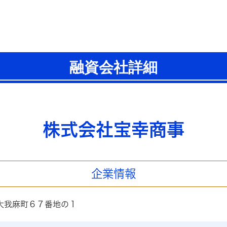
融資会社詳細
株式会社宝幸商事
企業情報
大我麻町６７番地の１