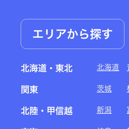
エリアから探す
北海道
北海道・東北
茨城
関東
新潟
北陸・甲信越