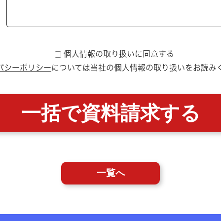
個人情報の取り扱いに同意する
バシーポリシー
については
当社の個人情報の取り扱いをお読み
一覧へ