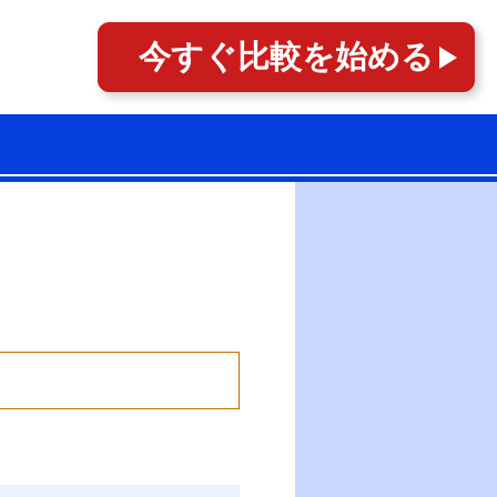
今すぐ
比較を始める