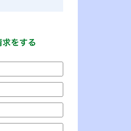
請求をする