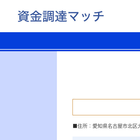
■住所：愛知県名古屋市北区