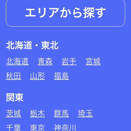
エリアから探す
北海道・東北
北海道
青森
岩手
宮城
秋田
山形
福島
関東
茨城
栃木
群馬
埼玉
千葉
東京
神奈川