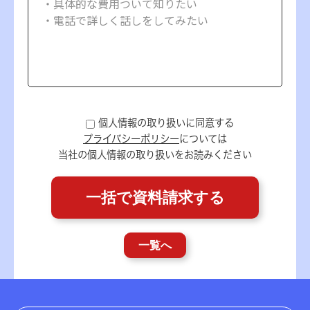
個人情報の取り扱いに同意する
プライバシーポリシー
については
当社の個人情報の取り扱いをお読みください
一覧へ