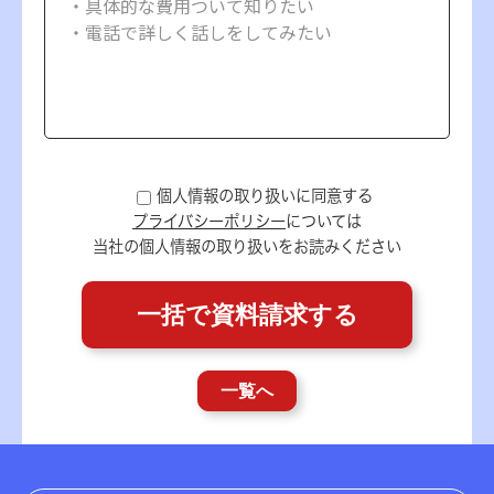
個人情報の取り扱いに同意する
プライバシーポリシー
については
当社の個人情報の取り扱いをお読みください
一覧へ