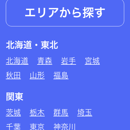
エリアから探す
北海道・東北
北海道
青森
岩手
宮城
秋田
山形
福島
関東
茨城
栃木
群馬
埼玉
千葉
東京
神奈川