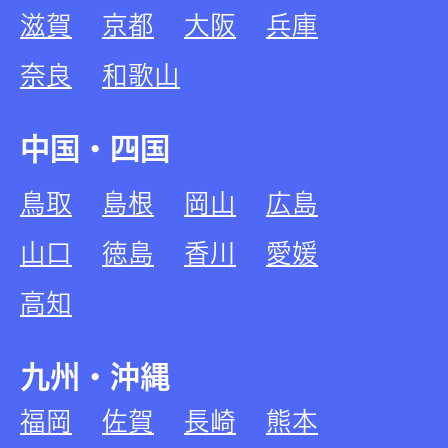
滋賀
京都
大阪
兵庫
奈良
和歌山
中国・四国
鳥取
島根
岡山
広島
山口
徳島
香川
愛媛
高知
九州・沖縄
福岡
佐賀
長崎
熊本