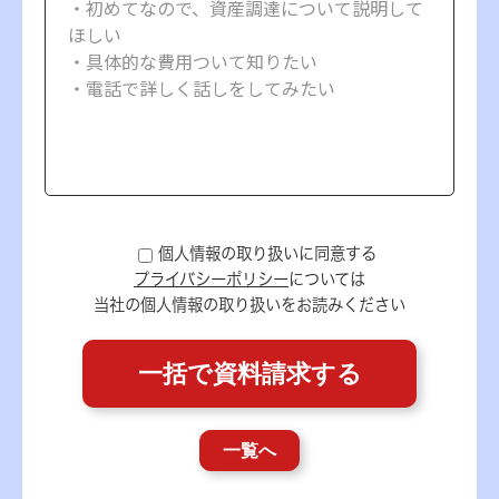
個人情報の取り扱いに同意する
プライバシーポリシー
については
当社の個人情報の取り扱いをお読みください
一覧へ