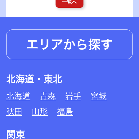
一覧へ
エリアから探す
北海道・東北
北海道
青森
岩手
宮城
秋田
山形
福島
関東