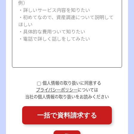
個人情報の取り扱いに同意する
プライバシーポリシー
については
当社の個人情報の取り扱いをお読みください