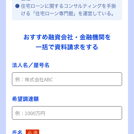
住宅ローンに関するコンサルティングを手掛
ける「住宅ローン専門館」を運営している。
おすすめ融資会社・金融機関を
一括で資料請求をする
法人名／屋号名
希望調達額
氏名
必 須