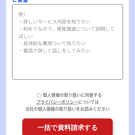
個人情報の取り扱いに同意する
プライバシーポリシー
については
当社の個人情報の取り扱いをお読みください