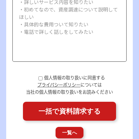
個人情報の取り扱いに同意する
プライバシーポリシー
については
当社の個人情報の取り扱いをお読みください
一覧へ