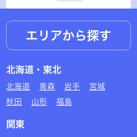
エリアから探す
北海道・東北
北海道
青森
岩手
宮城
秋田
山形
福島
関東