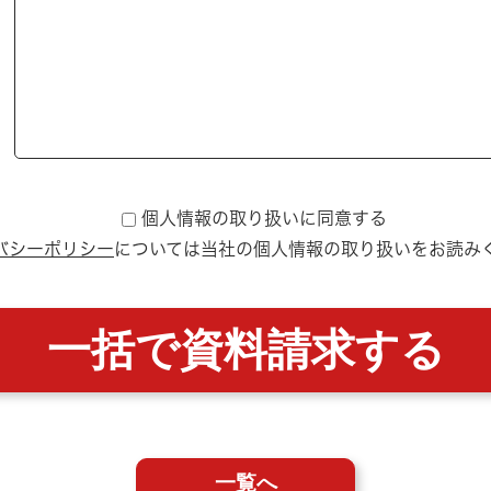
個人情報の取り扱いに同意する
バシーポリシー
については
当社の個人情報の取り扱いをお読み
一覧へ