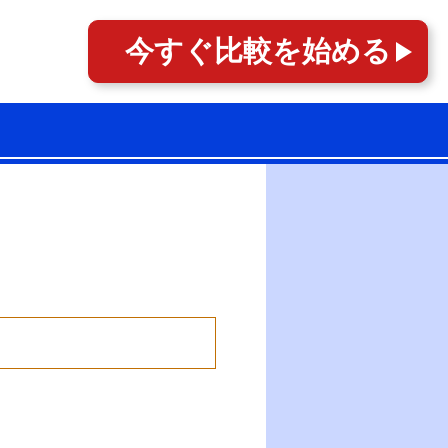
今すぐ
比較を始める