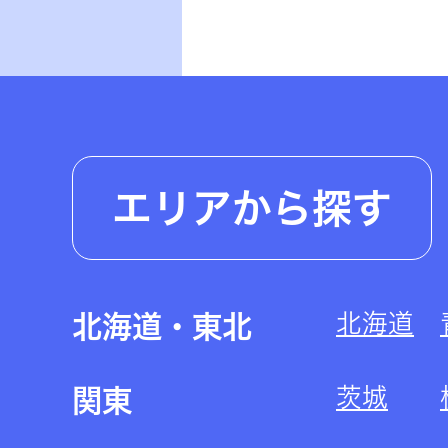
エリアから探す
北海道
北海道・東北
茨城
関東