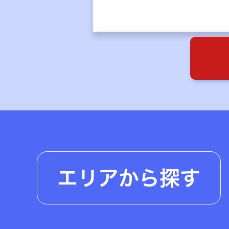
エリアから探す