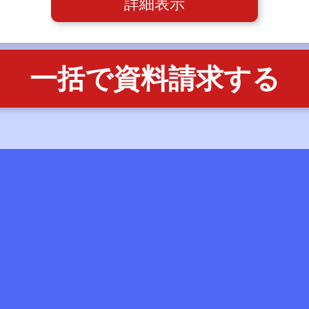
詳細表示
一括で資料請求する